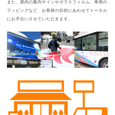
また、屋内の案内サインやガラスフィルム、車両の
ラッピングなど、お客様の目的にあわせてトータル
にお手伝いさせていただきます。